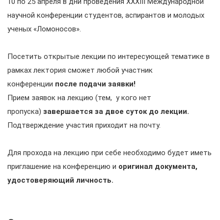
10 по 25 апреля в дни проведения XXXIII Международной
научной конференции студентов, аспирантов и молодых
ученых «Ломоносов».
Посетить открытые лекции по интересующей тематике в
рамках лектория сможет любой участник
конференции
после подачи заявки!
Прием заявок на лекцию (тем, у кого нет
пропуска)
завершается за двое суток до лекции.
Подтверждение участия приходит на почту.
Для прохода на лекцию при себе необходимо будет иметь
приглашение на конференцию и
оригинал документа,
удостоверяющий личность.