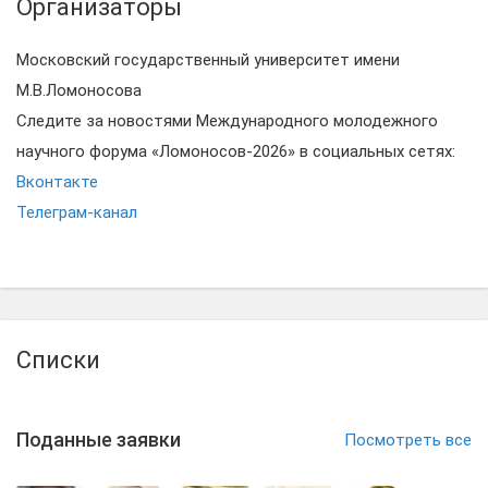
Организаторы
Московский государственный университет имени
М.В.Ломоносова
Следите за новостями Международного молодежного
научного форума «Ломоносов-2026» в социальных сетях:
Вконтакте
Телеграм-канал
Списки
Поданные заявки
Посмотреть все