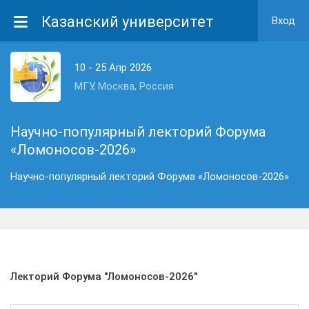
Казанский университет
Вход
10 - 25 Апр 2026
МГУ, Москва, Россия
Научно-популярный лекторий Форума
«Ломоносов-2026»
Научно-популярный лекторий Форума «Ломоносов-2026»
Лекторий Форума "Ломоносов-2026"