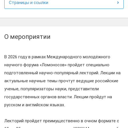
Страницы и ссылки
О мероприятии
В 2026 году в рамках Международного молодёжного
научного форума «Ломоносов» пройдет специально
подготовленный научно-популярный лекторий. Лекции на
актуальные научные темы прочтут ведущие российские
ученые, популяризаторы науки, представители
государственных органов власти. Лекции пройдут на
русском и английском языках.
Лекторий пройдет преимущественно в очном формате с