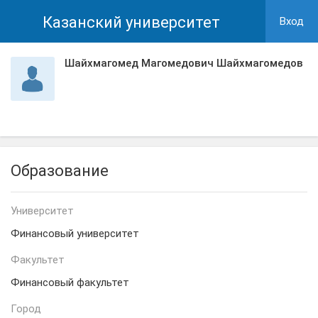
Казанский университет
Вход
Шайхмагомед Магомедович Шайхмагомедов
Образование
Университет
Финансовый университет
Факультет
Финансовый факультет
Город