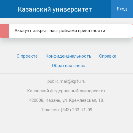
Казанский университет
Вход
Аккаунт закрыт настройками приватности
О проекте
Конфиденциальность
Cправка
Обратная связь
public.mail@kpfu.ru
Казанский федеральный университет
420008, Казань, ул. Кремлевская, 18.
Телефон: (843) 233-71-09