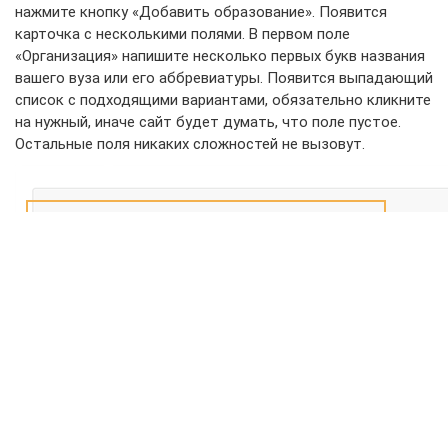
нажмите кнопку «Добавить образование». Появится
карточка с несколькими полями. В первом поле
«Организация» напишите несколько первых букв названия
вашего вуза или его аббревиатуры. Появится выпадающий
список с подходящими вариантами, обязательно кликните
на нужный, иначе сайт будет думать, что поле пустое.
Остальные поля никаких сложностей не вызовут.