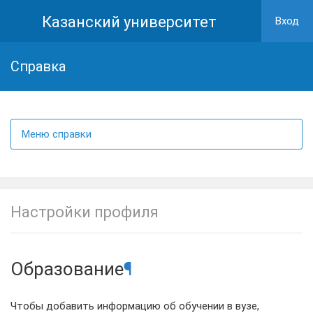
Казанский университет
Вход
Cправка
Меню справки
Настройки профиля
Образование
¶
Чтобы добавить информацию об обучении в вузе,