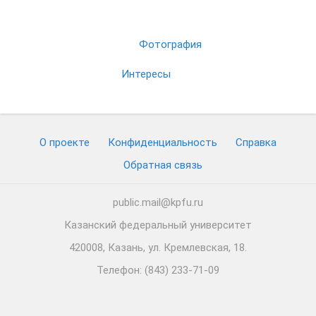
Фотография
Интересы
О проекте
Конфиденциальность
Cправка
Обратная связь
public.mail@kpfu.ru
Казанский федеральный университет
420008, Казань, ул. Кремлевская, 18.
Телефон: (843) 233-71-09