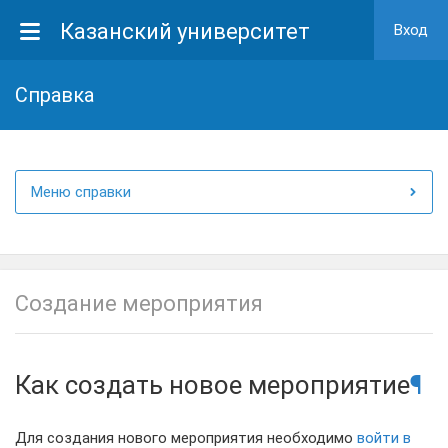
Казанский университет
Вход
Cправка
Меню справки
Создание мероприятия
Как создать новое мероприятие
¶
Для создания нового мероприятия необходимо
войти в