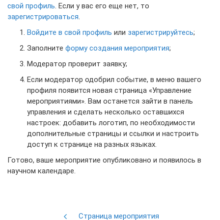
свой профиль
. Если у вас его еще нет, то
зарегистрироваться
.
Войдите в свой профиль
или
зарегистрируйтесь
;
Заполните
форму создания мероприятия
;
Модератор проверит заявку;
Если модератор одобрил событие, в меню вашего
профиля появится новая страница «Управление
мероприятиями». Вам останется зайти в панель
управления и сделать несколько оставшихся
настроек: добавить логотип, по необходимости
дополнительные страницы и ссылки и настроить
доступ к странице на разных языках.
Готово, ваше мероприятие опубликовано и появилось в
научном календаре.
Страница мероприятия