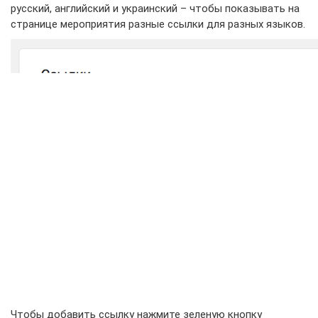
русский, английский и украинский – чтобы показывать на
странице мероприятия разные ссылки для разных языков.
Чтобы добавить ссылку нажмите зеленую кнопку