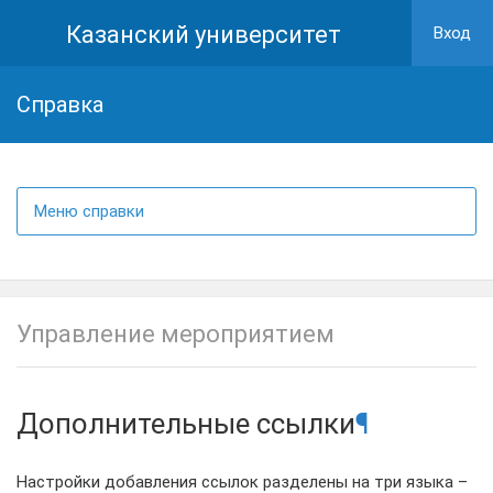
Казанский университет
Вход
Cправка
Меню справки
Управление мероприятием
Дополнительные ссылки
¶
Настройки добавления ссылок разделены на три языка –