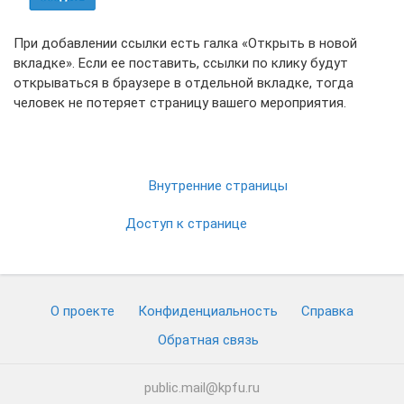
При добавлении ссылки есть галка «Открыть в новой
вкладке». Если ее поставить, ссылки по клику будут
открываться в браузере в отдельной вкладке, тогда
человек не потеряет страницу вашего мероприятия.
Внутренние страницы
Доступ к странице
О проекте
Конфиденциальность
Cправка
Обратная связь
public.mail@kpfu.ru