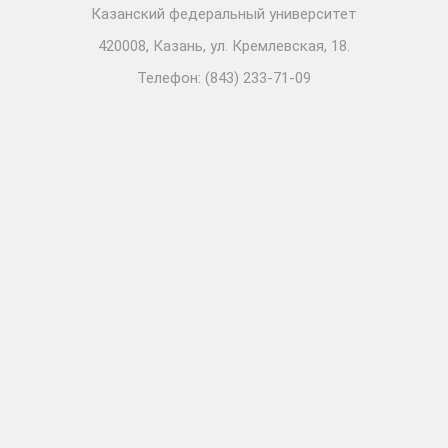
Казанский федеральный университет
420008, Казань, ул. Кремлевская, 18.
Телефон: (843) 233-71-09