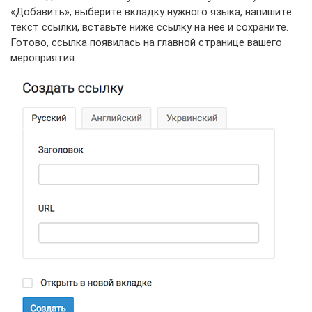
«Добавить», выберите вкладку нужного языка, напишите
текст ссылки, вставьте ниже ссылку на нее и сохраните.
Готово, ссылка появилась на главной странице вашего
мероприятия.