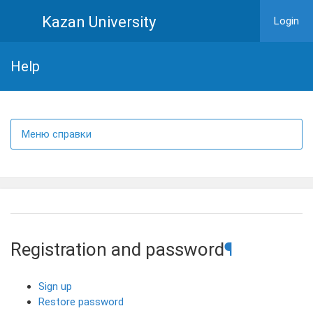
Kazan University
Login
Help
Меню справки
Registration and password
¶
Sign up
Restore password