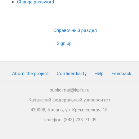
Change password
Справочный раздел
Sign up
About the project
Confidentiality
Help
Feedback
public.mail@kpfu.ru
Казанский федеральный университет
420008, Казань, ул. Кремлевская, 18.
Телефон: (843) 233-71-09