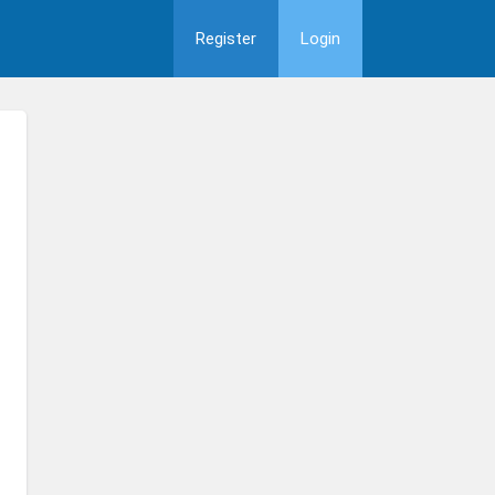
Register
Login