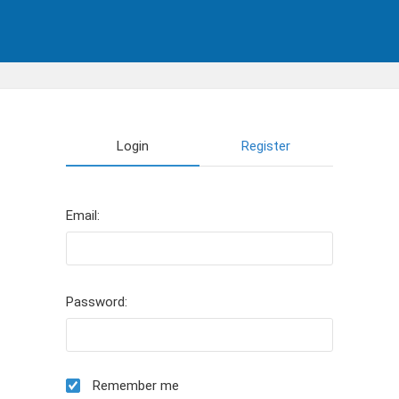
Login
Register
Email:
Password:
Remember me