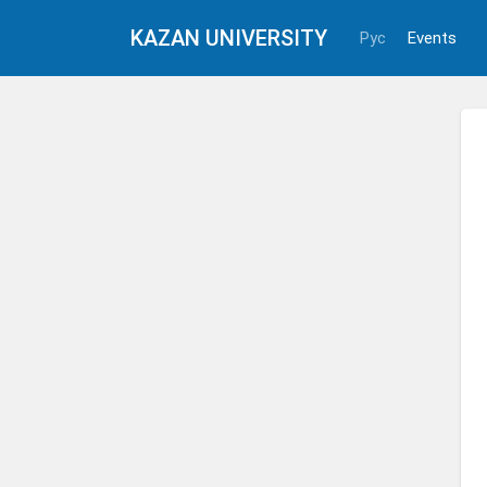
KAZAN UNIVERSITY
Рус
Events