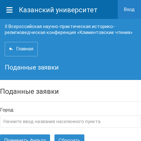
Казанский университет
Вход
II Всероссийская научно-практическая историко-
религиоведческая конференция «Климентовские чтения»
Главная
Поданные заявки
Поданные заявки
Город
Применить фильтр
Сбросить