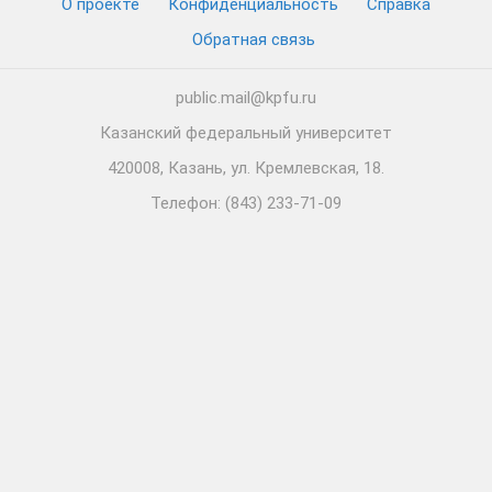
О проекте
Конфиденциальность
Cправка
Обратная связь
public.mail@kpfu.ru
Казанский федеральный университет
420008, Казань, ул. Кремлевская, 18.
Телефон: (843) 233-71-09