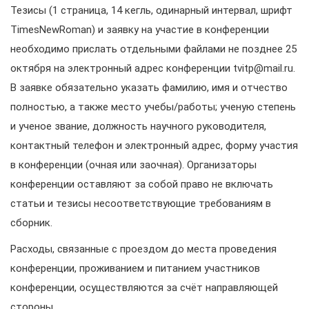
Тезисы (1 страница, 14 кегль, одинарный интервал, шрифт
TimesNewRoman) и заявку на участие в конференции
необходимо прислать отдельными файлами не позднее 25
октября на электронный адрес конференции tvitp@mail.ru.
В заявке обязательно указать фамилию, имя и отчество
полностью, а также место учебы/работы; ученую степень
и ученое звание, должность научного руководителя,
контактный телефон и электронный адрес, форму участия
в конференции (очная или заочная). Организаторы
конференции оставляют за собой право не включать
статьи и тезисы несоответствующие требованиям в
сборник.
Расходы, связанные с проездом до места проведения
конференции, проживанием и питанием участников
конференции, осуществляются за счёт направляющей
стороны.