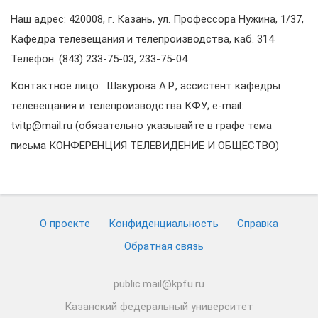
Наш адрес: 420008, г. Казань, ул. Профессора Нужина, 1/37,
Кафедра телевещания и телепроизводства, каб. 314
Телефон: (843) 233-75-03, 233-75-04
Контактное лицо: ­ Шакурова А.Р., ассистент кафедры
телевещания и телепроизводства КФУ; e-mail:
tvitp@mail.ru (обязательно указывайте в графе тема
письма КОНФЕРЕНЦИЯ ТЕЛЕВИДЕНИЕ И ОБЩЕСТВО)
О проекте
Конфиденциальность
Cправка
Обратная связь
public.mail@kpfu.ru
Казанский федеральный университет