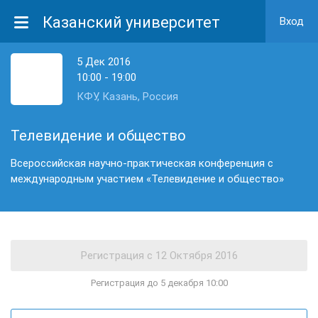
Казанский университет
Вход
5 Дек 2016
10:00 - 19:00
КФУ, Казань, Россия
Телевидение и общество
Всероссийская научно-практическая конференция с
международным участием «Телевидение и общество»
Регистрация до 5 декабря 10:00