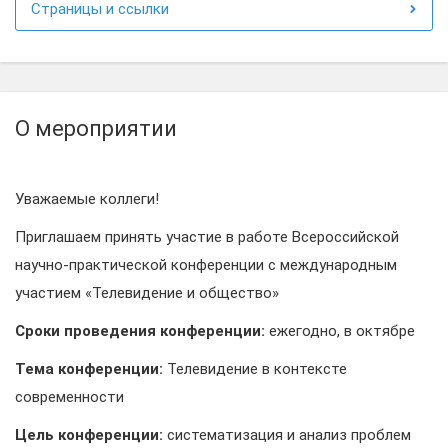
Страницы и ссылки
О мероприятии
Уважаемые коллеги!
Приглашаем принять участие в работе Всероссийской
научно-практической конференции с международным
участием «Телевидение и общество»
Сроки проведения конференции:
ежегодно, в октябре
Тема конференции:
Телевидение в контексте
современности
Цель конференции:
систематизация и анализ проблем