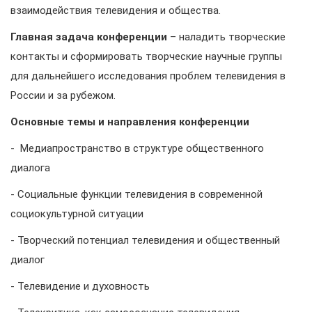
взаимодействия телевидения и общества.
Главная задача конференции
– наладить творческие
контакты и сформировать творческие научные группы
для дальнейшего исследования проблем телевидения в
России и за рубежом.
Основные темы и направления конференции
- Медиапространство в структуре общественного
диалога
- Социальные функции телевидения в современной
социокультурной ситуации
- Творческий потенциал телевидения и общественный
диалог
- Телевидение и духовность