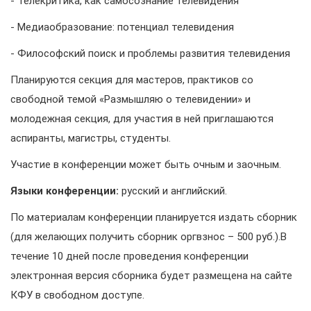
- Телекритика, как самосознание телевидения
- Медиаобразование: потенциал телевидения
- Философский поиск и проблемы развития телевидения
Планируются секция для мастеров, практиков со
свободной темой «Размышляю о телевидении» и
молодежная секция, для участия в ней приглашаются
аспиранты, магистры, студенты.
Участие в конференции может быть очным и заочным.
Языки конференции:
русский и английский.
По материалам конференции планируется издать сборник
(для желающих получить сборник оргвзнос – 500 руб.).В
течение 10 дней после проведения конференции
электронная версия сборника будет размещена на сайте
КФУ в свободном доступе.