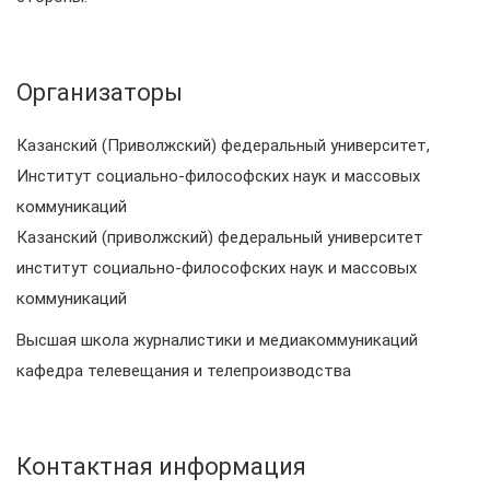
Организаторы
Казанский (Приволжский) федеральный университет,
Институт социально-философских наук и массовых
коммуникаций
Казанский (приволжский) федеральный университет
институт социально-философских наук и массовых
коммуникаций
Высшая школа журналистики и медиакоммуникаций
кафедра телевещания и телепроизводства
Контактная информация