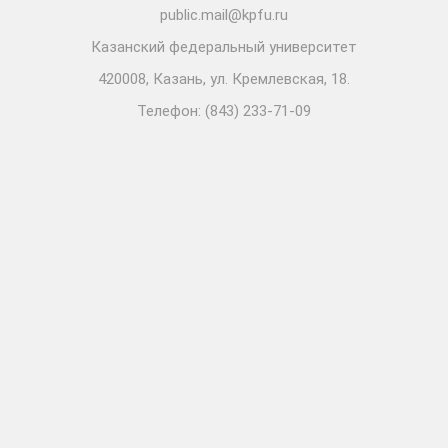
public.mail@kpfu.ru
Казанский федеральный университет
420008, Казань, ул. Кремлевская, 18.
Телефон: (843) 233-71-09