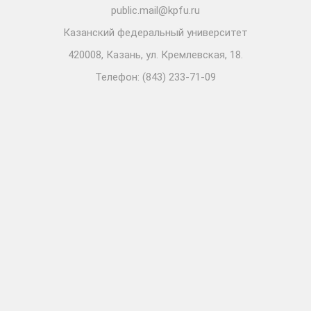
public.mail@kpfu.ru
Казанский федеральный университет
420008, Казань, ул. Кремлевская, 18.
Телефон: (843) 233-71-09