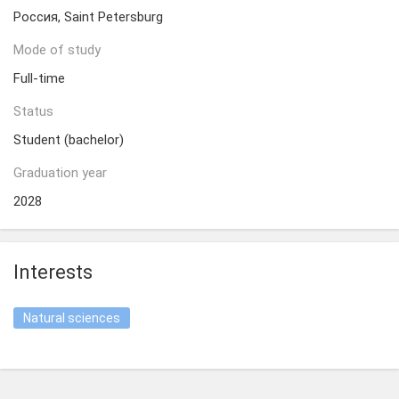
Россия, Saint Petersburg
Mode of study
Full-time
Status
Student (bachelor)
Graduation year
2028
Interests
Natural sciences