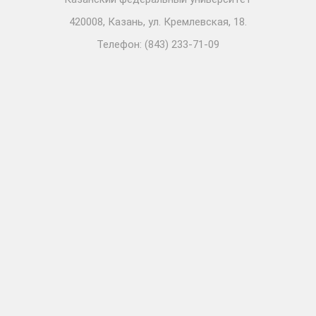
420008, Казань, ул. Кремлевская, 18.
Телефон: (843) 233-71-09