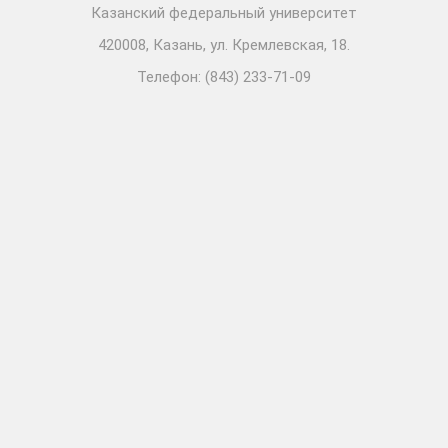
Казанский федеральный университет
420008, Казань, ул. Кремлевская, 18.
Телефон: (843) 233-71-09