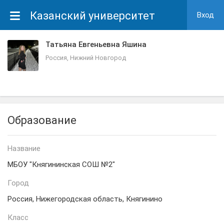
Казанский университет
Вход
Татьяна Евгеньевна Яшина
Россия, Нижний Новгород
Образование
Название
МБОУ "Княгининская СОШ №2"
Город
Россия, Нижегородская область, Княгинино
Класс