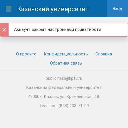
Казанский университет
Вход
Аккаунт закрыт настройками приватности
О проекте
Конфиденциальность
Cправка
Обратная связь
public.mail@kpfu.ru
Казанский федеральный университет
420008, Казань, ул. Кремлевская, 18.
Телефон: (843) 233-71-09