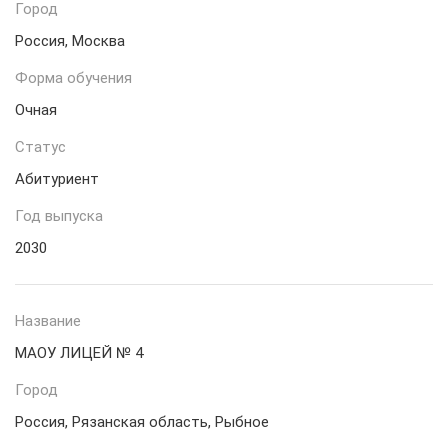
Город
Россия, Москва
Форма обучения
Очная
Статус
Абитуриент
Год выпуска
2030
Название
МАОУ ЛИЦЕЙ № 4
Город
Россия, Рязанская область, Рыбное