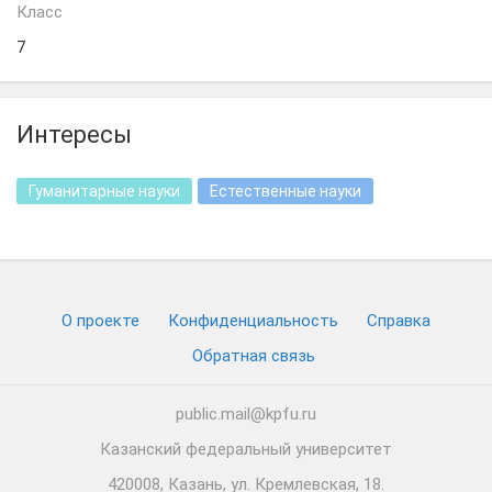
Класс
7
Интересы
Гуманитарные науки
Естественные науки
О проекте
Конфиденциальность
Cправка
Обратная связь
public.mail@kpfu.ru
Казанский федеральный университет
420008, Казань, ул. Кремлевская, 18.