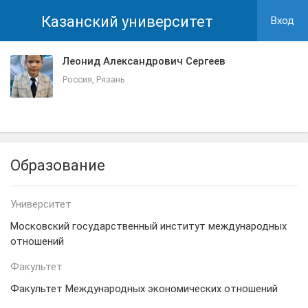
Казанский университет
Вход
Леонид Александрович Сергеев
Россия, Рязань
Образование
Университет
Московский государственный институт международных
отношений
Факультет
Факультет Международных экономических отношений