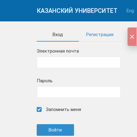
КАЗАНСКИЙ УНИВЕРСИТЕТ
Eng
Вход
Регистрация
Электронная почта
Пароль
Запомнить меня