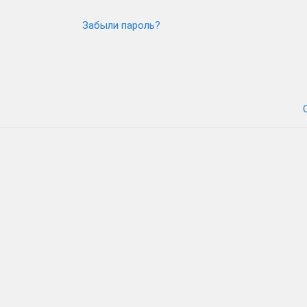
Забыли пароль?