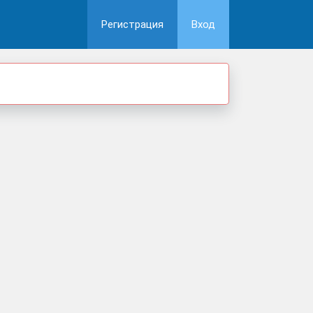
Регистрация
Вход