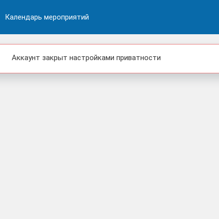
Календарь мероприятий
Аккаунт закрыт настройками приватности