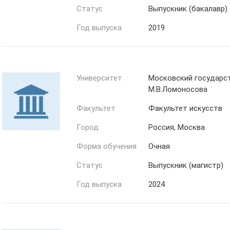
Статус
Выпускник (бакалавр)
Год выпуска
2019
Университет
Московский государс
М.В.Ломоносова
Факультет
Факультет искусств
Город
Россия, Москва
Форма обучения
Очная
Статус
Выпускник (магистр)
Год выпуска
2024