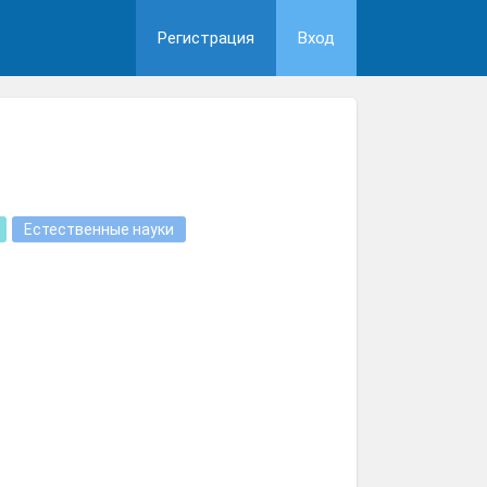
Регистрация
Вход
Естественные науки