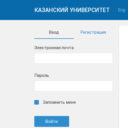
КАЗАНСКИЙ УНИВЕРСИТЕТ
Eng
Вход
Регистрация
Электронная почта
Пароль
Запомнить меня