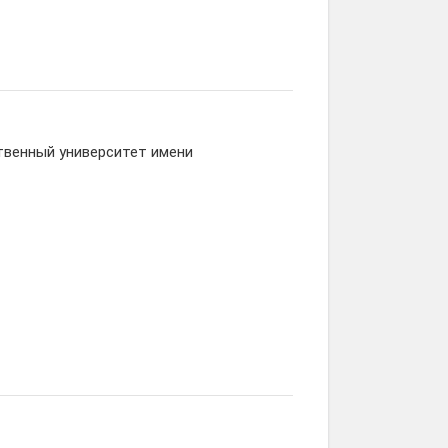
твенный университет имени