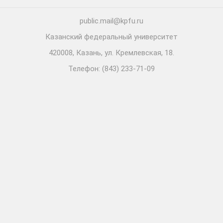
public.mail@kpfu.ru
Казанский федеральный университет
420008, Казань, ул. Кремлевская, 18.
Телефон: (843) 233-71-09