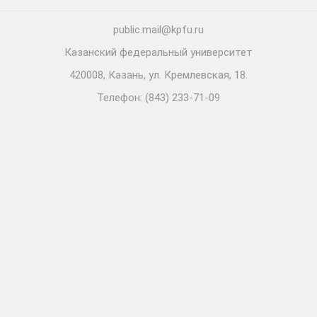
public.mail@kpfu.ru
Казанский федеральный университет
420008, Казань, ул. Кремлевская, 18.
Телефон: (843) 233-71-09