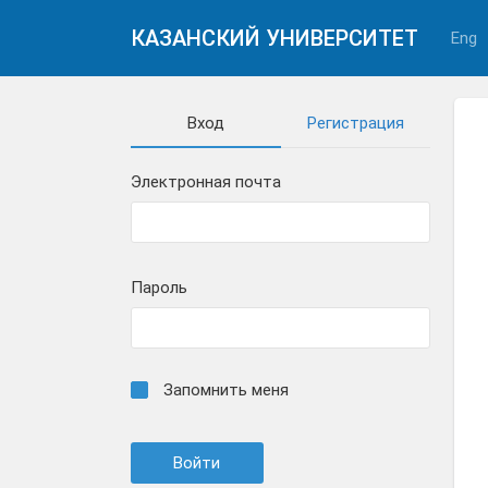
КАЗАНСКИЙ УНИВЕРСИТЕТ
Eng
Вход
Регистрация
Электронная почта
Пароль
Запомнить меня