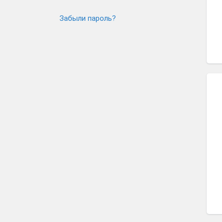
Забыли пароль?