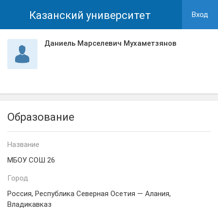
Казанский университет
Вход
Даниель Марселевич Мухаметзянов
Образование
Название
МБОУ СОШ 26
Город
Россия, Республика Северная Осетия — Алания,
Владикавказ