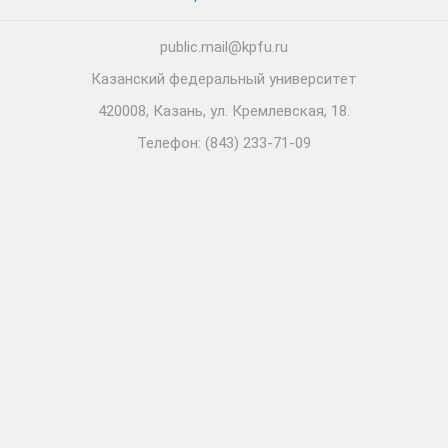
public.mail@kpfu.ru
Казанский федеральный университет
420008, Казань, ул. Кремлевская, 18.
Телефон: (843) 233-71-09