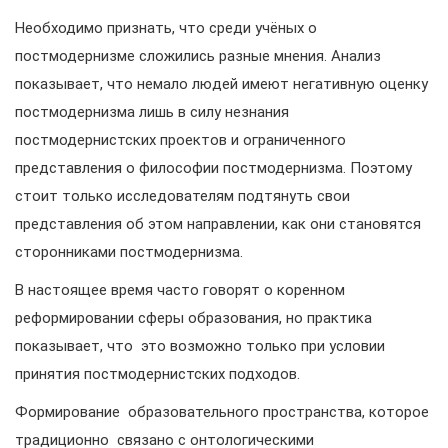
Необходимо признать, что среди учёных о
постмодернизме сложились разные мнения. Анализ
показывает, что немало людей имеют негативную оценку
постмодернизма лишь в силу незнания
постмодернистских проектов и ограниченного
представления о философии постмодернизма. Поэтому
стоит только исследователям подтянуть свои
представления об этом направлении, как они становятся
сторонниками постмодернизма.
В настоящее время часто говорят о коренном
реформировании сферы образования, но практика
показывает, что это возможно только при условии
принятия постмодернистских подходов.
Формирование образовательного пространства, которое
традиционно связано с онтологическими