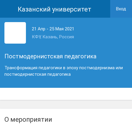
Казанский университет
Вход
21 Апр - 25 Мая 2021
КФУ, Казань, Россия
Постмодернистская педагогика
Трансформация педагогики в эпоху постмодернизма или
постмодернистская педагогика
О мероприятии