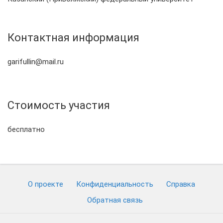
Контактная информация
garifullin@mail.ru
Стоимость участия
бесплатно
О проекте
Конфиденциальность
Cправка
Обратная связь