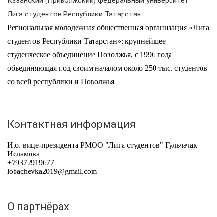
Казанский (Приволжский) федеральный университет
Лига студентов Республики Татарстан
Региональная молодежная общественная организация «Лига
студентов Республики Татарстан»: крупнейшее
студенческое объединение Поволжья, с 1996 года
объединяющая под своим началом около 250 тыс. студентов
со всей республики и Поволжья
Контактная информация
И.о. вице-президента РМОО "Лига студентов" Гульчачак
Исламова
+79372919677
lobachevka2019@gmail.com
О партнёрах