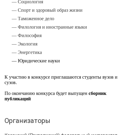
— Социология
— Спорт и здоровый образ жизни
— Таможенное дело
— Филология и иностранные языки
— Философия
— Экология
— Энергетика
— Юридические науки
К участию в конкурсе приглашаются студенты вузов и
сузов.
По окончанию конкурса будет выпущен
сборник
публикаций
Организаторы