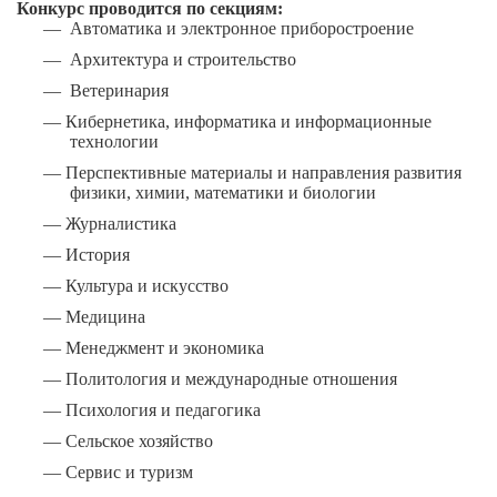
Конкурс проводится по секциям:
— Автоматика и электронное приборостроение
— Архитектура и строительство
— Ветеринария
— Кибернетика, информатика и информационные
технологии
— Перспективные материалы и направления развития
физики, химии, математики и биологии
— Журналистика
— История
— Культура и искусство
— Медицина
— Менеджмент и экономика
— Политология и международные отношения
— Психология и педагогика
— Сельское хозяйство
— Сервис и туризм