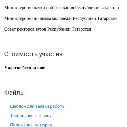
Министерство науки и образования Республики Татарстан
Министерство по делам молодежи Республики Татарстан
Совет ректоров вузов Республики Татарстан
Стоимость участия
Участие бесплатное
Файлы
Шаблон для заявки работы
Требования к тезису
Положение конкурса