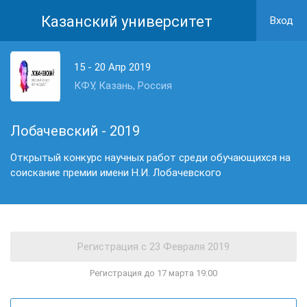
Казанский университет
Вход
15 - 20 Апр 2019
КФУ, Казань, Россия
Лобачевский - 2019
Открытый конкурс научных работ среди обучающихся на
соискание премии имени Н.И. Лобачевского
Регистрация до 17 марта 19:00