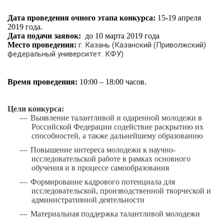
Дата проведения очного этапа конкурса:
15-19 апреля
2019 года.
Дата подачи заявок:
до 10 марта 2019 года
Место проведения:
г. Казань (
Казанский (Приволжский)
федеральный университет. КФУ)
Время проведения:
10:00 – 18:00 часов.
Цели конкурса:
—
Выявление талантливой и одаренной молодежи в
Российской Федерации содействие раскрытию их
способностей, а также дальнейшему образованию
—
Повышение интереса молодежи к научно-
исследовательской работе в рамках основного
обучения и в процессе самообразования
—
Формирование кадрового потенциала для
исследовательской, производственной творческой и
административной деятельности
—
Материальная поддержка талантливой молодежи