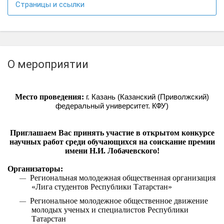
Страницы и ссылки
О мероприятии
Место проведения:
г. Казань (
Казанский (Приволжский)
федеральный университет. КФУ)
Приглашаем Вас принять участие в открытом конкурсе
научных работ среди обучающихся на соискание премии
имени Н.И. Лобачевского!
Организаторы:
Региональная молодежная общественная организация
—
«Лига студентов Республики Татарстан»
Региональное молодежное общественное движение
—
молодых ученых и специалистов Республики
Татарстан